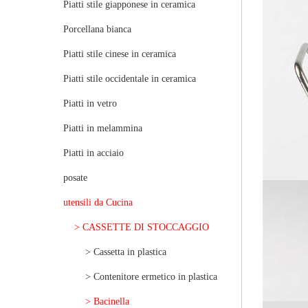
Piatti stile giapponese in ceramica
Porcellana bianca
Piatti stile cinese in ceramica
Piatti stile occidentale in ceramica
Piatti in vetro
Piatti in melammina
Piatti in acciaio
posate
utensili da Cucina
> CASSETTE DI STOCCAGGIO
> Cassetta in plastica
> Contenitore ermetico in plastica
> Bacinella