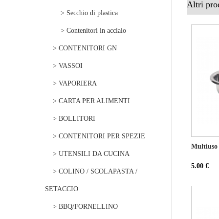
Altri pro
> Secchio di plastica
> Contenitori in acciaio
> CONTENITORI GN
> VASSOI
> VAPORIERA
> CARTA PER ALIMENTI
> BOLLITORI
> CONTENITORI PER SPEZIE
Multiuso
> UTENSILI DA CUCINA
5.00 €
> COLINO / SCOLAPASTA /
SETACCIO
> BBQ/FORNELLINO