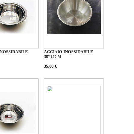
INOSSIDABILE
ACCIAIO INOSSIDABILE
30*14CM
35.00 €