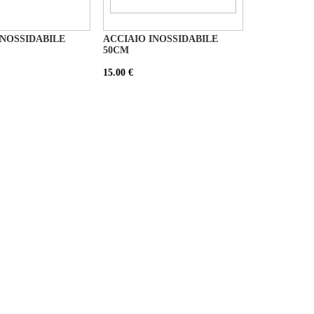
INOSSIDABILE
ACCIAIO INOSSIDABILE
50CM
15.00 €