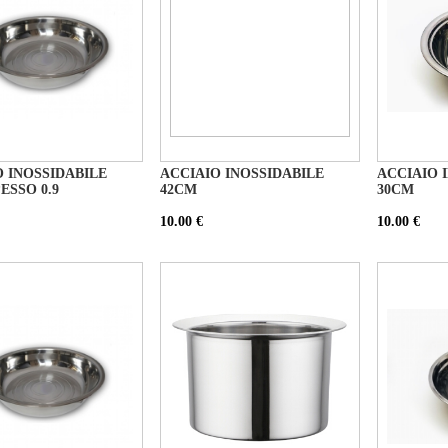
 INOSSIDABILE
ACCIAIO INOSSIDABILE
ACCIAIO 
ESSO 0.9
42CM
30CM
10.00 €
10.00 €