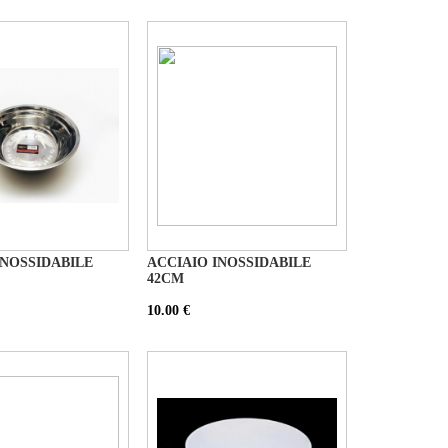
INOSSIDABILE
ACCIAIO INOSSIDABILE
42CM
10.00 €