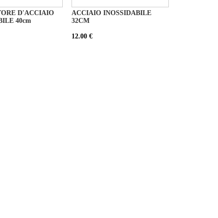
ORE D'ACCIAIO
ACCIAIO INOSSIDABILE
BILE 40cm
32CM
12.00 €