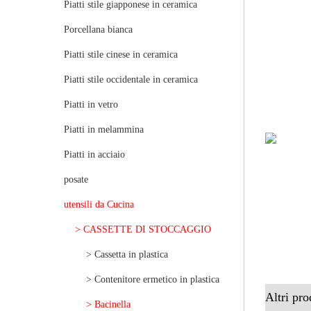
Piatti stile giapponese in ceramica
Porcellana bianca
Piatti stile cinese in ceramica
Piatti stile occidentale in ceramica
Piatti in vetro
Piatti in melammina
Piatti in acciaio
posate
utensili da Cucina
> CASSETTE DI STOCCAGGIO
> Cassetta in plastica
> Contenitore ermetico in plastica
Altri pro
> Bacinella