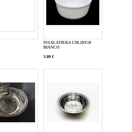
INSALATIERA CM.20X10
BIANCO
3.00 €